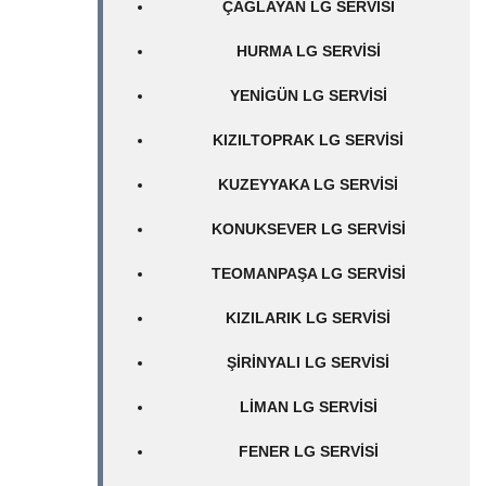
ÇAĞLAYAN LG SERVISI
HURMA LG SERVISI
YENIGÜN LG SERVISI
KIZILTOPRAK LG SERVISI
KUZEYYAKA LG SERVISI
KONUKSEVER LG SERVISI
TEOMANPAŞA LG SERVISI
KIZILARIK LG SERVISI
ŞIRINYALI LG SERVISI
LIMAN LG SERVISI
FENER LG SERVISI