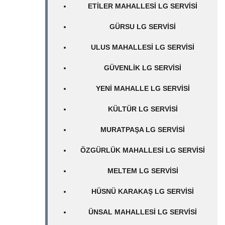
ETILER MAHALLESI LG SERVISI
GÜRSU LG SERVISI
ULUS MAHALLESI LG SERVISI
GÜVENLIK LG SERVISI
YENI MAHALLE LG SERVISI
KÜLTÜR LG SERVISI
MURATPAŞA LG SERVISI
ÖZGÜRLÜK MAHALLESI LG SERVISI
MELTEM LG SERVISI
HÜSNÜ KARAKAŞ LG SERVISI
ÜNSAL MAHALLESI LG SERVISI