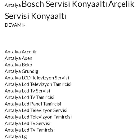
Bosch Servisi Konyaaltı
Arçelik
Antalya
Servisi Konyaaltı
DEVAMI
Antalya
Arçelik
Antalya
Axen
Antalya
Beko
Antalya
Grundig
Antalya
LCD Televizyon Servisi
Antalya
Lcd Televizyon Tamircisi
Antalya
Lcd Tv Servisi
Antalya
Lcd Tv Tamircisi
Antalya
Led Panel Tamircisi
Antalya
Led Televizyon Servisi
Antalya
Led Televizyon Tamircisi
Antalya
Led Tv Servisi
Antalya
Led Tv Tamircisi
Antalya
Lg