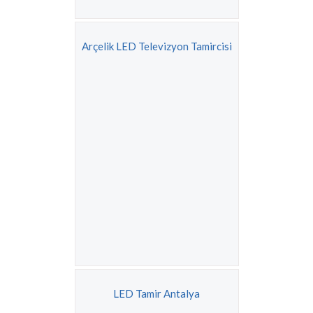
Arçelik LED Televizyon Tamircisi
LED Tamir Antalya