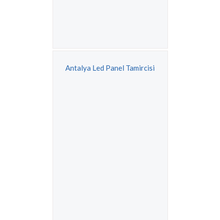
Antalya Led Panel Tamircisi