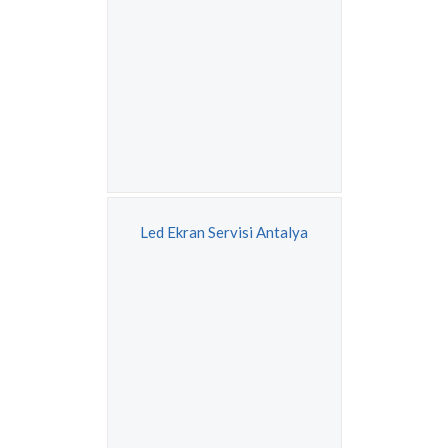
Led Ekran Servisi Antalya