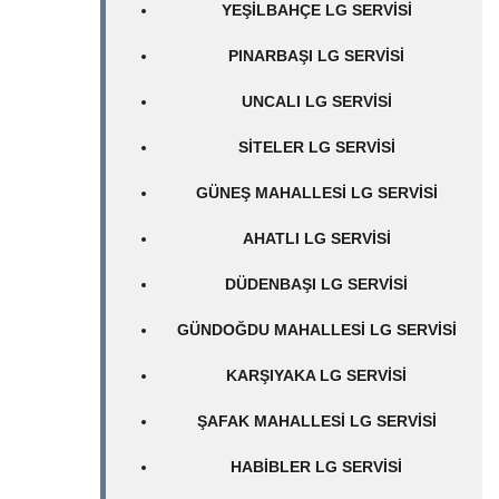
YEŞILBAHÇE LG SERVISI
PINARBAŞI LG SERVISI
UNCALI LG SERVISI
SITELER LG SERVISI
GÜNEŞ MAHALLESI LG SERVISI
AHATLI LG SERVISI
DÜDENBAŞI LG SERVISI
GÜNDOĞDU MAHALLESI LG SERVISI
KARŞIYAKA LG SERVISI
ŞAFAK MAHALLESI LG SERVISI
HABIBLER LG SERVISI