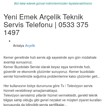
Bizi takip ederek güncel indirimlerimizden faydalanabilirsiniz
Yeni Emek Arçelik Teknik
Servis Telefonu | 0533 375
1497
Antalya
Arçelik
Kemer genelinde hızlı servis ağı sayesinde aynı gün müdahale
avantajı sunuyoruz.
Kemer Buzdolabı Servisi olarak beyaz eşya tamirinde hızlı,
güvenilir ve ekonomik çözümler sunuyoruz. Kemer buzdolabı
servisi hizmetimizle soğutma problemlerine kalıcı çözümler geti...
Her kullanıcının bütçe durumuna göre Tv / Televizyon servis
hizmeti verebilmeyi amaçlamaktayız.
Televizyon servisimiz yıllardır hizmet vermektedir, gerekli teknik
bilgiye sahip olduğu gibi genel nezaket ve müşteri ziyaret kuralları
konusunda da bilinçlidir,servis sertifikalar...