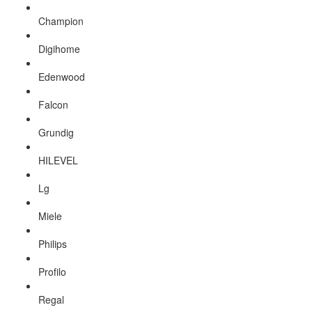
Champion
Digihome
Edenwood
Falcon
Grundig
HILEVEL
Lg
Miele
Philips
Profilo
Regal