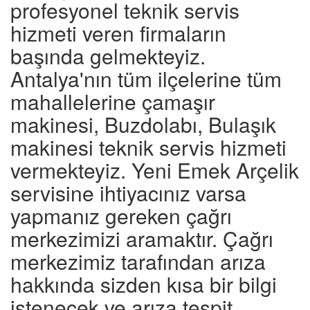
profesyonel teknik servis
hizmeti veren firmaların
başında gelmekteyiz.
Antalya'nın tüm ilçelerine tüm
mahallelerine çamaşır
makinesi, Buzdolabı, Bulaşık
makinesi teknik servis hizmeti
vermekteyiz. Yeni Emek Arçelik
servisine ihtiyacınız varsa
yapmanız gereken çağrı
merkezimizi aramaktır. Çağrı
merkezimiz tarafından arıza
hakkında sizden kısa bir bilgi
istenecek ve arıza tespit