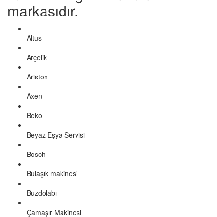
markasıdır.
Altus
Arçelik
Ariston
Axen
Beko
Beyaz Eşya Servisi
Bosch
Bulaşık makinesi
Buzdolabı
Çamaşır Makinesi