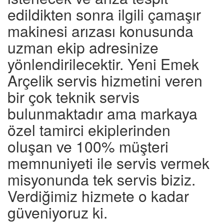
edildikten sonra ilgili çamaşır
makinesi arızası konusunda
uzman ekip adresinize
yönlendirilecektir. Yeni Emek
Arçelik servis hizmetini veren
bir çok teknik servis
bulunmaktadır ama markaya
özel tamirci ekiplerinden
oluşan ve 100% müşteri
memnuniyeti ile servis vermek
misyonunda tek servis biziz.
Verdiğimiz hizmete o kadar
güveniyoruz ki.