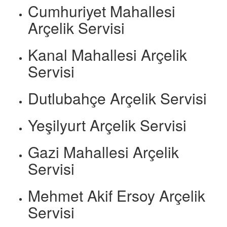
Cumhuriyet Mahallesi
Arçelik Servisi
Kanal Mahallesi Arçelik
Servisi
Dutlubahçe Arçelik Servisi
Yeşilyurt Arçelik Servisi
Gazi Mahallesi Arçelik
Servisi
Mehmet Akif Ersoy Arçelik
Servisi