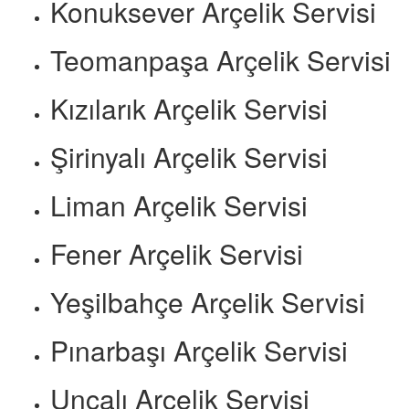
Konuksever Arçelik Servisi
Teomanpaşa Arçelik Servisi
Kızılarık Arçelik Servisi
Şirinyalı Arçelik Servisi
Liman Arçelik Servisi
Fener Arçelik Servisi
Yeşilbahçe Arçelik Servisi
Pınarbaşı Arçelik Servisi
Uncalı Arçelik Servisi