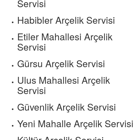
Servisi
Habibler Arçelik Servisi
Etiler Mahallesi Arçelik
Servisi
Gürsu Arçelik Servisi
Ulus Mahallesi Arçelik
Servisi
Güvenlik Arçelik Servisi
Yeni Mahalle Arçelik Servisi
Kültür Arçelik Servisi