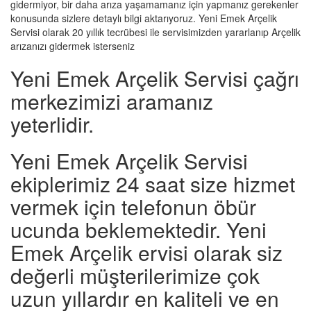
gidermiyor, bir daha arıza yaşamamanız için yapmanız gerekenler
konusunda sizlere detaylı bilgi aktarıyoruz. Yeni Emek Arçelik
Servisi olarak 20 yıllık tecrübesi ile servisimizden yararlanıp Arçelik
arızanızı gidermek isterseniz
Yeni Emek Arçelik Servisi çağrı
merkezimizi aramanız
yeterlidir.
Yeni Emek Arçelik Servisi
ekiplerimiz 24 saat size hizmet
vermek için telefonun öbür
ucunda beklemektedir. Yeni
Emek Arçelik ervisi olarak siz
değerli müşterilerimize çok
uzun yıllardır en kaliteli ve en