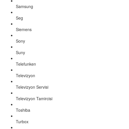
Samsung
Seg
Siemens
Sony
Suny
Telefunken
Televizyon
Televizyon Servisi
Televizyon Tamircisi
Toshiba
Turbox