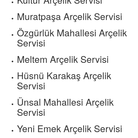
Muratpaşa Arçelik Servisi
Özgürlük Mahallesi Arçelik
Servisi
Meltem Arçelik Servisi
Hüsnü Karakaş Arçelik
Servisi
Ünsal Mahallesi Arçelik
Servisi
Yeni Emek Arçelik Servisi