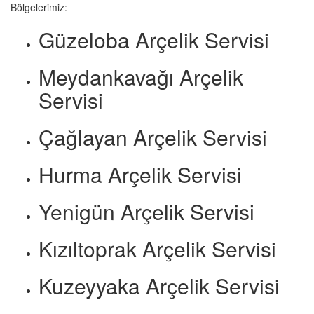
Bölgelerimiz:
Güzeloba Arçelik Servisi
Meydankavağı Arçelik
Servisi
Çağlayan Arçelik Servisi
Hurma Arçelik Servisi
Yenigün Arçelik Servisi
Kızıltoprak Arçelik Servisi
Kuzeyyaka Arçelik Servisi