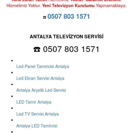
Hizmetimiz Yoktur.
Yeni Televizyon Kurulumu
Yapmamaktayız.
0507 803 1571
☎️
ANTALYA TELEVİZYON SERVİSİ
☎️ 0507 803 1571
Led Panel Tamiricisi Antalya
Led Ekran Servisi Antalya
Antalya Arçelik Led Servisi
LED Tamir Antalya
Led TV Servisi Antalya
Antalya LED Tamircisi