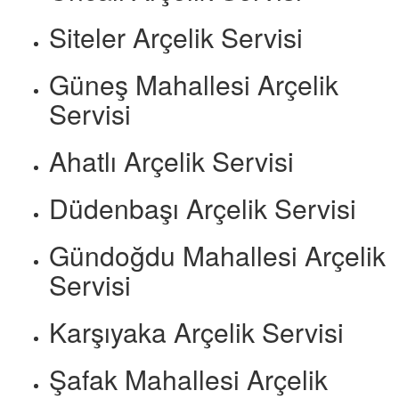
Siteler Arçelik Servisi
Güneş Mahallesi Arçelik
Servisi
Ahatlı Arçelik Servisi
Düdenbaşı Arçelik Servisi
Gündoğdu Mahallesi Arçelik
Servisi
Karşıyaka Arçelik Servisi
Şafak Mahallesi Arçelik