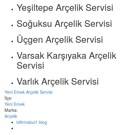
Yeşiltepe Arçelik Servisi
Soğuksu Arçelik Servisi
Üçgen Arçelik Servisi
Varsak Karşıyaka Arçelik
Servisi
Varlık Arçelik Servisi
Yeni Emek Arçelik Servisi
İlçe:
Yeni Emek
Marka:
Arçelik
bifirmabul1 blog