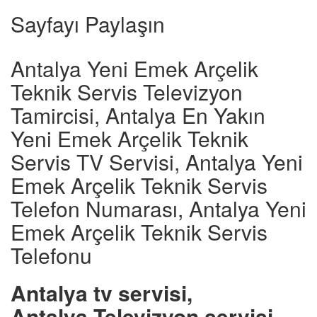
Sayfayı Paylaşın
Antalya Yeni Emek Arçelik
Teknik Servis Televizyon
Tamircisi, Antalya En Yakın
Yeni Emek Arçelik Teknik
Servis TV Servisi, Antalya Yeni
Emek Arçelik Teknik Servis
Telefon Numarası, Antalya Yeni
Emek Arçelik Teknik Servis
Telefonu
Antalya tv servisi,
Antalya Televizyon servisi,