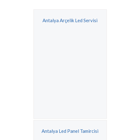
Antalya Arçelik Led Servisi
Antalya Led Panel Tamircisi