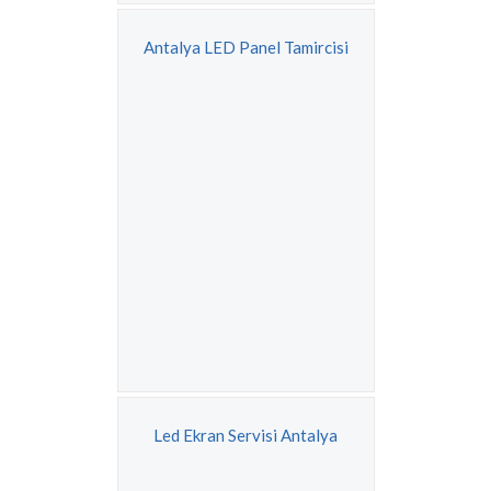
Antalya LED Panel Tamircisi
Led Ekran Servisi Antalya