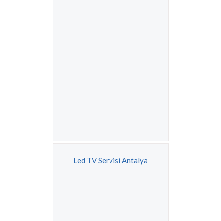
Led TV Servisi Antalya