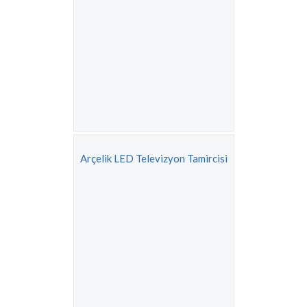
Arçelik LED Televizyon Tamircisi