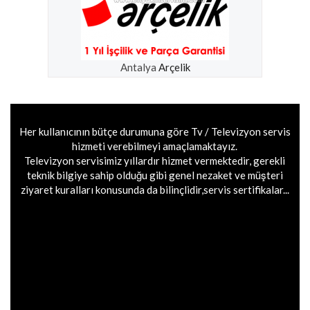
Antalya
Arçelik
Her kullanıcının bütçe durumuna göre Tv / Televizyon servis
hizmeti verebilmeyi amaçlamaktayız.
Televizyon servisimiz yıllardır hizmet vermektedir, gerekli
teknik bilgiye sahip olduğu gibi genel nezaket ve müşteri
ziyaret kuralları konusunda da bilinçlidir,servis sertifikalar...