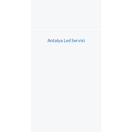
Antalya Led Servisi