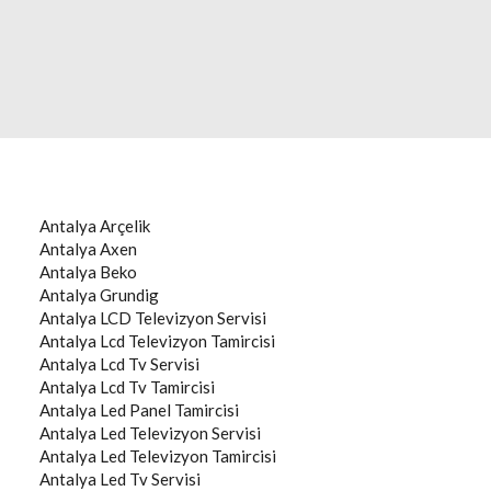
Antalya
Arçelik
Antalya
Axen
Antalya
Beko
Antalya
Grundig
Antalya
LCD Televizyon Servisi
Antalya
Lcd Televizyon Tamircisi
Antalya
Lcd Tv Servisi
Antalya
Lcd Tv Tamircisi
Antalya
Led Panel Tamircisi
Antalya
Led Televizyon Servisi
Antalya
Led Televizyon Tamircisi
Antalya
Led Tv Servisi