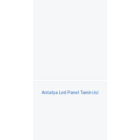
Antalya Led Panel Tamircisi