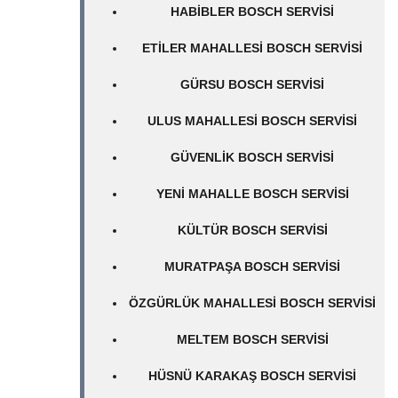
HABIBLER BOSCH SERVISI
ETILER MAHALLESI BOSCH SERVISI
GÜRSU BOSCH SERVISI
ULUS MAHALLESI BOSCH SERVISI
GÜVENLIK BOSCH SERVISI
YENI MAHALLE BOSCH SERVISI
KÜLTÜR BOSCH SERVISI
MURATPAŞA BOSCH SERVISI
ÖZGÜRLÜK MAHALLESI BOSCH SERVISI
MELTEM BOSCH SERVISI
HÜSNÜ KARAKAŞ BOSCH SERVISI