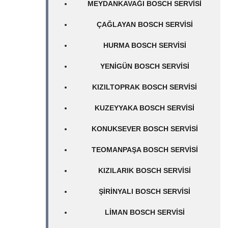
MEYDANKAVAĞI BOSCH SERVISI
ÇAĞLAYAN BOSCH SERVISI
HURMA BOSCH SERVISI
YENIGÜN BOSCH SERVISI
KIZILTOPRAK BOSCH SERVISI
KUZEYYAKA BOSCH SERVISI
KONUKSEVER BOSCH SERVISI
TEOMANPAŞA BOSCH SERVISI
KIZILARIK BOSCH SERVISI
ŞIRINYALI BOSCH SERVISI
LIMAN BOSCH SERVISI