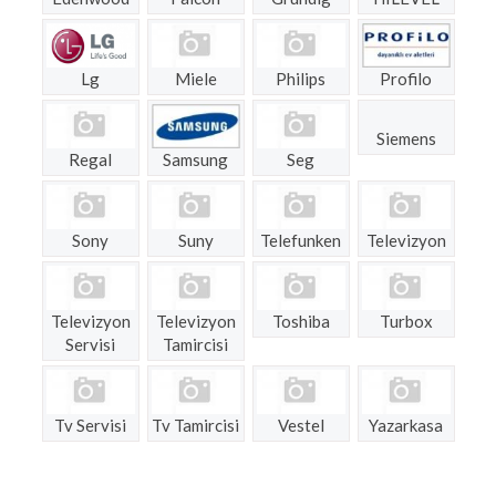
Lg
Miele
Philips
Profilo
Siemens
Regal
Samsung
Seg
Sony
Suny
Telefunken
Televizyon
Televizyon
Televizyon
Toshiba
Turbox
Servisi
Tamircisi
Tv Servisi
Tv Tamircisi
Vestel
Yazarkasa