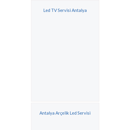
Led TV Servisi Antalya
Antalya Arçelik Led Servisi