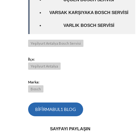
VARSAK KARŞIYAKA BOSCH SERVISI
VARLIK BOSCH SERVISI
Yeşilyurt Antalya Bosch Servisi
İlçe:
Yeşilyurt Antalya
Marka:
Bosch
BIFIRMABUL1 BLOG
SAYFAYI PAYLAŞIN