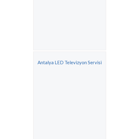
Antalya LED Televizyon Servisi