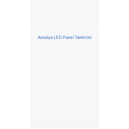
Antalya LED Panel Tamircisi