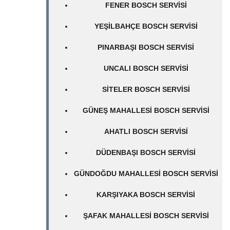
FENER BOSCH SERVISI
YEŞILBAHÇE BOSCH SERVISI
PINARBAŞI BOSCH SERVISI
UNCALI BOSCH SERVISI
SITELER BOSCH SERVISI
GÜNEŞ MAHALLESI BOSCH SERVISI
AHATLI BOSCH SERVISI
DÜDENBAŞI BOSCH SERVISI
GÜNDOĞDU MAHALLESI BOSCH SERVISI
KARŞIYAKA BOSCH SERVISI
ŞAFAK MAHALLESI BOSCH SERVISI