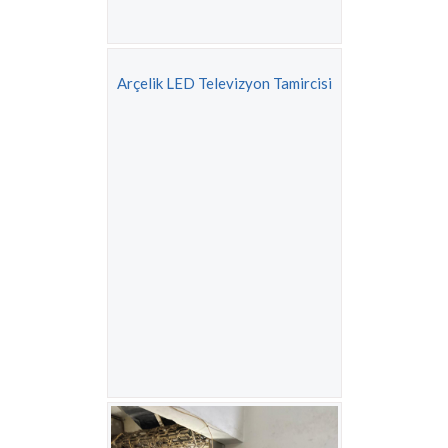
Arçelik LED Televizyon Tamircisi