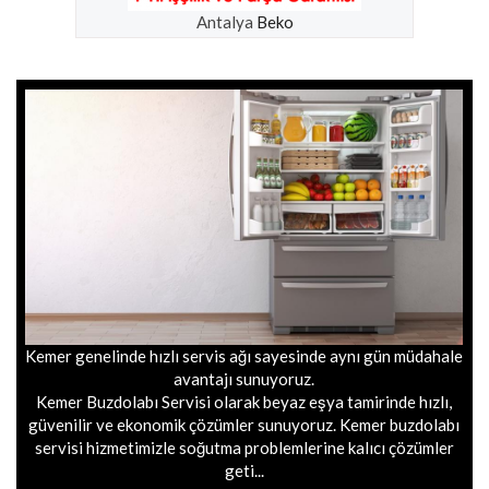
Antalya
Beko
Kemer genelinde hızlı servis ağı sayesinde aynı gün müdahale
avantajı sunuyoruz.
Kemer Buzdolabı Servisi olarak beyaz eşya tamirinde hızlı,
güvenilir ve ekonomik çözümler sunuyoruz. Kemer buzdolabı
servisi hizmetimizle soğutma problemlerine kalıcı çözümler
geti...