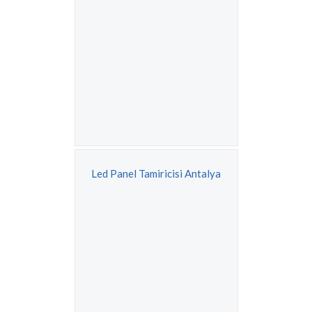
Led Panel Tamiricisi Antalya