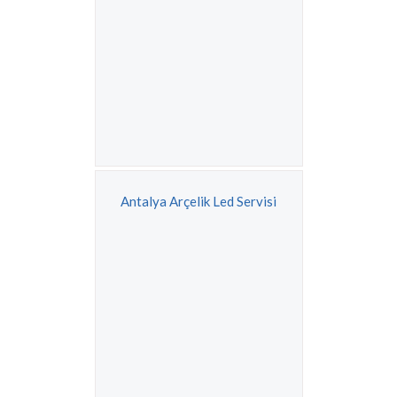
Antalya Arçelik Led Servisi