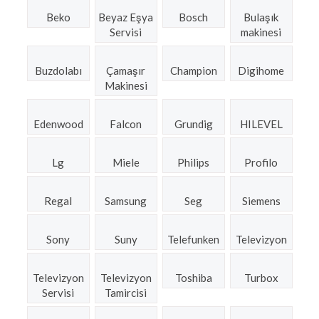
Beko
Beyaz Eşya
Bosch
Bulaşık
Servisi
makinesi
Buzdolabı
Çamaşır
Champion
Digihome
Makinesi
Edenwood
Falcon
Grundig
HILEVEL
Lg
Miele
Philips
Profilo
Regal
Samsung
Seg
Siemens
Sony
Suny
Telefunken
Televizyon
Televizyon
Televizyon
Toshiba
Turbox
Servisi
Tamircisi