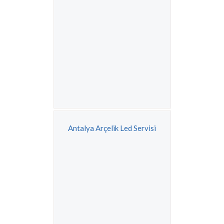
Antalya Arçelik Led Servisi