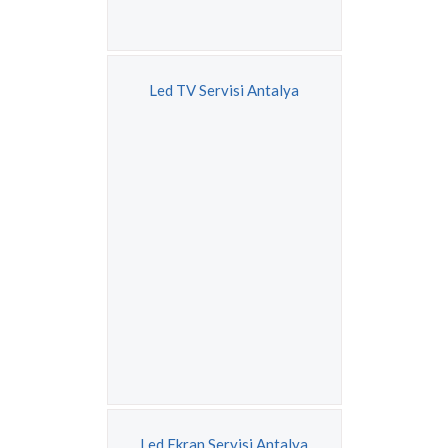
Led TV Servisi Antalya
Led Ekran Servisi Antalya