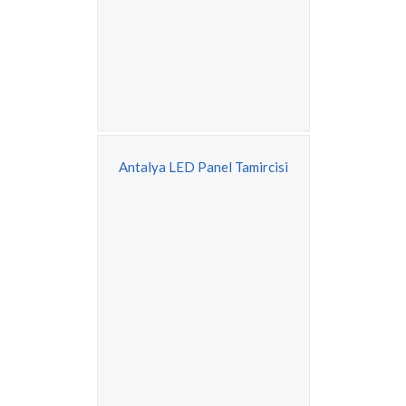
Antalya LED Panel Tamircisi