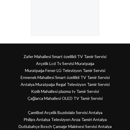
Zafer Mahallesi Smart özellikli TV Tamir Servisi
Arçelik Lcd Tv Servisi Muratpaşa
Muratpaşa Fener LG Televizyon Tamir Servisi
Ermenek Mahallesi Smart özellikli TV Tamir Servisi
Antalya Muratpaşa Regal Televizyon Tamir Servisi
Kızıllı Mahallesi plazma tv Tamir Servisi
Çağlarca Mahallesi OLED TV Tamir Servisi
Çamlibel Arçelik Buzdolabı Servisi Antalya
Philips Antalya Televizyon Arıza Tamiri Antalya
Dutlubahçe Bosch Çamaşır Makinesi Servisi Antalya