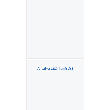
Antalya LED Tamircisi