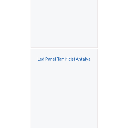
Led Panel Tamiricisi Antalya