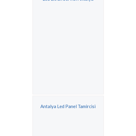
Antalya Led Panel Tamircisi