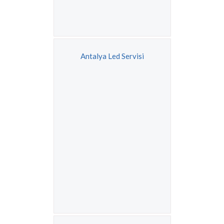
Antalya Led Servisi