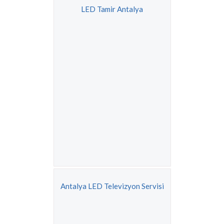
LED Tamir Antalya
Antalya LED Televizyon Servisi