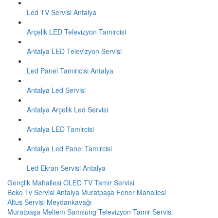
Led TV Servisi Antalya
Arçelik LED Televizyon Tamircisi
Antalya LED Televizyon Servisi
Led Panel Tamiricisi Antalya
Antalya Led Servisi
Antalya Arçelik Led Servisi
Antalya LED Tamircisi
Antalya Led Panel Tamircisi
Led Ekran Servisi Antalya
Gençlik Mahallesi OLED TV Tamir Servisi
Beko Tv Servisi Antalya Muratpaşa Fener Mahallesi
Altus Servisi Meydankavağı
Muratpaşa Meltem Samsung Televizyon Tamir Servisi