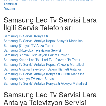
Tamircisi
Devamı
Samsung Led Tv Servisi Lara
İlgili Servis Telefonları
Samsung Tv Servisi Konyaaltı
Samsung Tv Servisi Antalya Kepez Altıayak Mahallesi
Samsung Şirinyalı TV Arıza Tamiri
Samsung Güzeloba Televizyon Servisi
Samsung Şirinyalı Televizyon Bakım Hizmeti
Samsung Kepez Lcd Tv - Led Tv - Plazma Tv Tamiri
Samsung Tv Servisi Antalya Kepez Yükseliş Mahallesi
Samsung Antalya Televizyon Bakım Hizmeti Antalya
Samsung Tv Servisi Antalya Konyaaltı Gürsu Mahallesi
Samsung Antalya TV Arıza Servisi
Samsung Tv Servisi Antalya Konyaaltı Akkuyu Mahallesi
Samsung Led Tv Servisi Lara
Antalya Televizyon Servisi