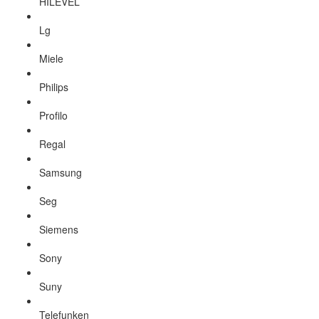
HILEVEL
Lg
Miele
Philips
Profilo
Regal
Samsung
Seg
Siemens
Sony
Suny
Telefunken