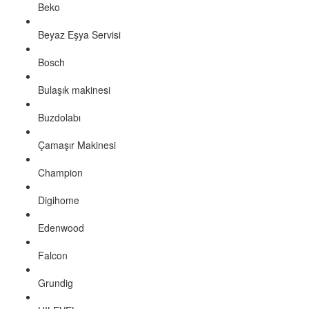
Beko
Beyaz Eşya Servisi
Bosch
Bulaşık makinesi
Buzdolabı
Çamaşır Makinesi
Champion
Digihome
Edenwood
Falcon
Grundig