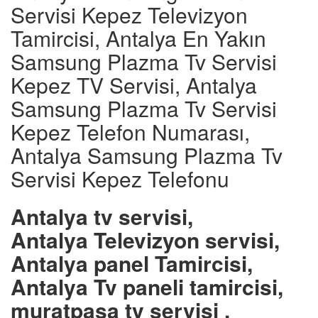
Servisi Kepez Televizyon
Tamircisi, Antalya En Yakın
Samsung Plazma Tv Servisi
Kepez TV Servisi, Antalya
Samsung Plazma Tv Servisi
Kepez Telefon Numarası,
Antalya Samsung Plazma Tv
Servisi Kepez Telefonu
Antalya tv servisi,
Antalya Televizyon servisi,
Antalya panel Tamircisi,
Antalya Tv paneli tamircisi,
muratpaşa tv servisi ,