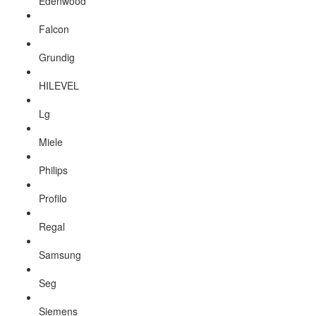
Edenwood
Falcon
Grundig
HILEVEL
Lg
Miele
Philips
Profilo
Regal
Samsung
Seg
Siemens