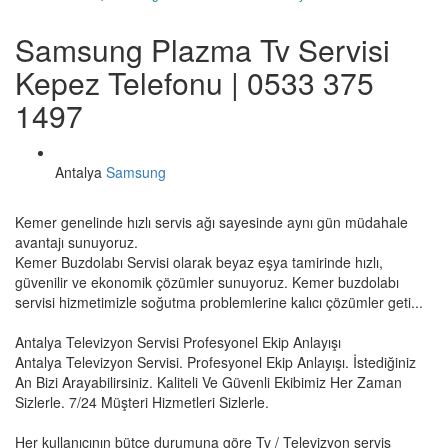
Samsung Plazma Tv Servisi
Kepez Telefonu | 0533 375
1497
Antalya
Samsung
Kemer genelinde hızlı servis ağı sayesinde aynı gün müdahale
avantajı sunuyoruz.
Kemer Buzdolabı Servisi olarak beyaz eşya tamirinde hızlı,
güvenilir ve ekonomik çözümler sunuyoruz. Kemer buzdolabı
servisi hizmetimizle soğutma problemlerine kalıcı çözümler geti...
Antalya Televizyon Servisi Profesyonel Ekip Anlayışı
Antalya Televizyon Servisi. Profesyonel Ekip Anlayışı. İstediğiniz
An Bizi Arayabilirsiniz. Kaliteli Ve Güvenli Ekibimiz Her Zaman
Sizlerle. 7/24 Müşteri Hizmetleri Sizlerle.
Her kullanıcının bütçe durumuna göre Tv / Televizyon servis