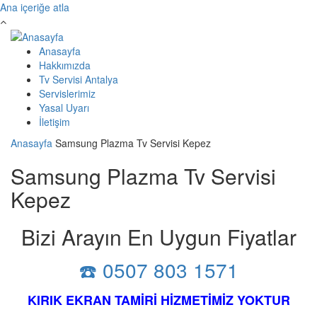
Ana içeriğe atla
Anasayfa
Hakkımızda
Tv Servisi Antalya
Servislerimiz
Yasal Uyarı
İletişim
Anasayfa
Samsung Plazma Tv Servisi Kepez
Samsung Plazma Tv Servisi
Kepez
Bizi Arayın En Uygun Fiyatlar
☎️ 0507 803 1571
KIRIK EKRAN TAMİRİ HİZMETİMİZ YOKTUR