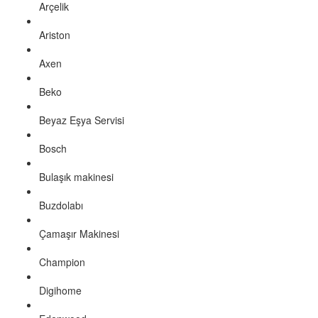
Arçelik
Ariston
Axen
Beko
Beyaz Eşya Servisi
Bosch
Bulaşık makinesi
Buzdolabı
Çamaşır Makinesi
Champion
Digihome