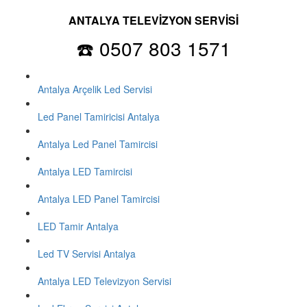
ANTALYA TELEVİZYON SERVİSİ
☎️ 0507 803 1571
Antalya Arçelik Led Servisi
Led Panel Tamiricisi Antalya
Antalya Led Panel Tamircisi
Antalya LED Tamircisi
Antalya LED Panel Tamircisi
LED Tamir Antalya
Led TV Servisi Antalya
Antalya LED Televizyon Servisi