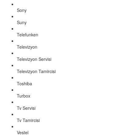
Sony
Suny
Telefunken
Televizyon
Televizyon Servisi
Televizyon Tamircisi
Toshiba
Turbox
Tv Servisi
Tv Tamircisi
Vestel