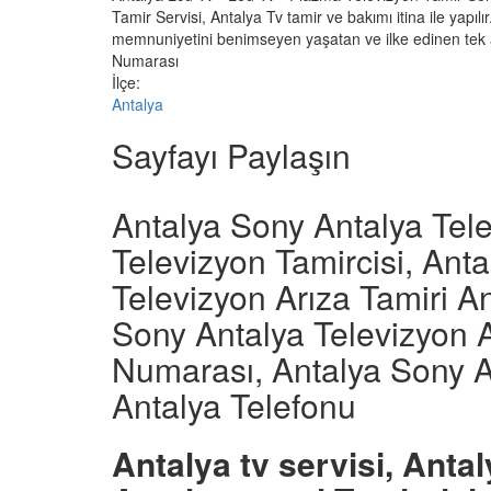
Tamir Servisi, Antalya Tv tamir ve bakımı itina ile yapıl
memnuniyetini benimseyen yaşatan ve ilke edinen tek a
Numarası
İlçe:
Antalya
Sayfayı Paylaşın
Antalya Sony Antalya Tele
Televizyon Tamircisi, Ant
Televizyon Arıza Tamiri An
Sony Antalya Televizyon A
Numarası, Antalya Sony An
Antalya Telefonu
Antalya tv servisi, Antal