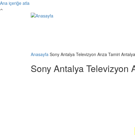
Ana içeriğe atla
Anasayfa
Sony Antalya Televizyon Arıza Tamiri Antaly
Sony Antalya Televizyon A