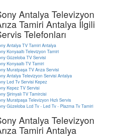
Sony Antalya Televizyon
rıza Tamiri Antalya İlgili
ervis Telefonları
ny Antalya TV Tamiri Antalya
ny Konyaaltı Televizyon Tamiri
ny Güzeloba TV Servisi
ny Konyaaltı TV Tamiri
ny Muratpaşa TV Arıza Servisi
ny Antalya Televizyon Servisi Antalya
ny Led Tv Servisi Kepez
ny Kepez TV Servisi
ny Şirinyalı TV Tamircisi
ny Muratpaşa Televizyon Hızlı Servis
ny Güzeloba Lcd Tv - Led Tv - Plazma Tv Tamiri
Sony Antalya Televizyon
rıza Tamiri Antalya