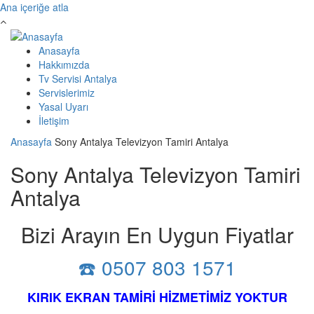
Ana içeriğe atla
Anasayfa
Hakkımızda
Tv Servisi Antalya
Servislerimiz
Yasal Uyarı
İletişim
Anasayfa
Sony Antalya Televizyon Tamiri Antalya
Sony Antalya Televizyon Tamiri
Antalya
Bizi Arayın En Uygun Fiyatlar
☎️ 0507 803 1571
KIRIK EKRAN TAMİRİ HİZMETİMİZ YOKTUR