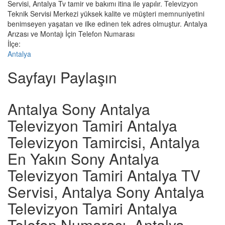
Servisi, Antalya Tv tamir ve bakımı itina ile yapılır. Televizyon
Teknik Servisi Merkezi yüksek kalite ve müşteri memnuniyetini
benimseyen yaşatan ve ilke edinen tek adres olmuştur. Antalya
Arızası ve Montajı İçin Telefon Numarası
İlçe:
Antalya
Sayfayı Paylaşın
Antalya Sony Antalya
Televizyon Tamiri Antalya
Televizyon Tamircisi, Antalya
En Yakın Sony Antalya
Televizyon Tamiri Antalya TV
Servisi, Antalya Sony Antalya
Televizyon Tamiri Antalya
Telefon Numarası, Antalya