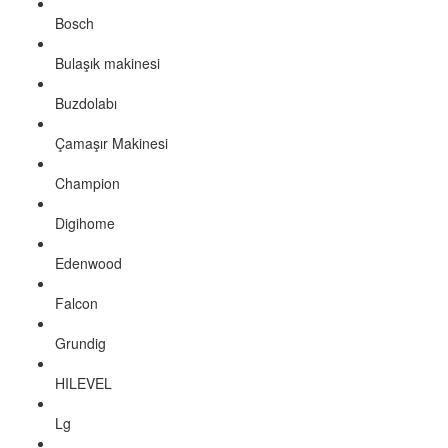
Bosch
Bulaşık makinesi
Buzdolabı
Çamaşır Makinesi
Champion
Digihome
Edenwood
Falcon
Grundig
HILEVEL
Lg