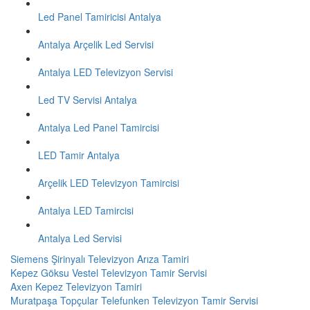
Led Panel Tamiricisi Antalya
Antalya Arçelik Led Servisi
Antalya LED Televizyon Servisi
Led TV Servisi Antalya
Antalya Led Panel Tamircisi
LED Tamir Antalya
Arçelik LED Televizyon Tamircisi
Antalya LED Tamircisi
Antalya Led Servisi
Siemens Şirinyalı Televizyon Arıza Tamiri
Kepez Göksu Vestel Televizyon Tamir Servisi
Axen Kepez Televizyon Tamiri
Muratpaşa Topçular Telefunken Televizyon Tamir Servisi