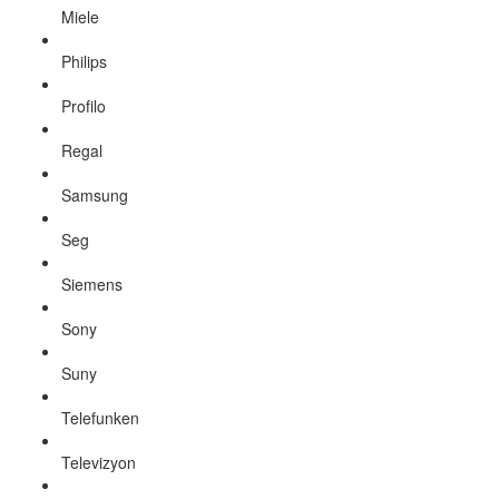
Miele
Philips
Profilo
Regal
Samsung
Seg
Siemens
Sony
Suny
Telefunken
Televizyon