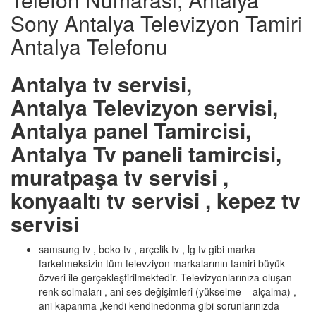
Sony Antalya Televizyon Tamiri
Antalya Telefonu
Antalya tv servisi,
Antalya Televizyon servisi,
Antalya panel Tamircisi,
Antalya Tv paneli tamircisi,
muratpaşa tv servisi ,
konyaaltı tv servisi , kepez tv
servisi
samsung tv , beko tv , arçelik tv , lg tv gibi marka
farketmeksizin tüm televziyon markalarının tamiri büyük
özveri ile gerçekleştirilmektedir. Televizyonlarınıza oluşan
renk solmaları , ani ses değişimleri (yükselme – alçalma) ,
ani kapanma ,kendi kendinedonma gibi sorunlarınızda