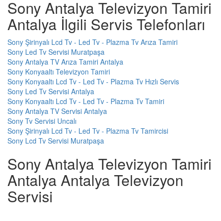
Sony Antalya Televizyon Tamiri
Antalya İlgili Servis Telefonları
Sony Şirinyalı Lcd Tv - Led Tv - Plazma Tv Arıza Tamiri
Sony Led Tv Servisi Muratpaşa
Sony Antalya TV Arıza Tamiri Antalya
Sony Konyaaltı Televizyon Tamiri
Sony Konyaaltı Lcd Tv - Led Tv - Plazma Tv Hızlı Servis
Sony Led Tv Servisi Antalya
Sony Konyaaltı Lcd Tv - Led Tv - Plazma Tv Tamiri
Sony Antalya TV Servisi Antalya
Sony Tv Servisi Uncalı
Sony Şirinyalı Lcd Tv - Led Tv - Plazma Tv Tamircisi
Sony Lcd Tv Servisi Muratpaşa
Sony Antalya Televizyon Tamiri
Antalya Antalya Televizyon
Servisi