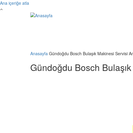
Ana içeriğe atla
Anasayfa
Gündoğdu Bosch Bulaşık Makinesi Servisi An
Gündoğdu Bosch Bulaşık M