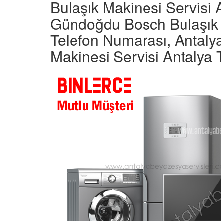
Bulaşık Makinesi Servisi A
Gündoğdu Bosch Bulaşık M
Telefon Numarası, Antal
Makinesi Servisi Antalya 