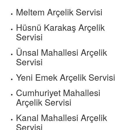
Meltem Arçelik Servisi
Hüsnü Karakaş Arçelik
Servisi
Ünsal Mahallesi Arçelik
Servisi
Yeni Emek Arçelik Servisi
Cumhuriyet Mahallesi
Arçelik Servisi
Kanal Mahallesi Arçelik
Servisi