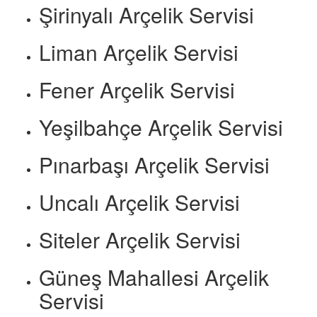
Şirinyalı Arçelik Servisi
Liman Arçelik Servisi
Fener Arçelik Servisi
Yeşilbahçe Arçelik Servisi
Pınarbaşı Arçelik Servisi
Uncalı Arçelik Servisi
Siteler Arçelik Servisi
Güneş Mahallesi Arçelik
Servisi