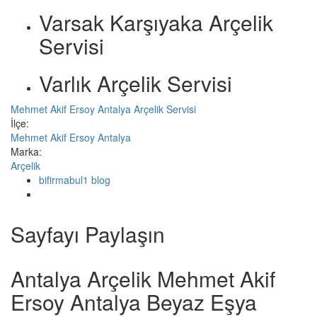
Varsak Karşıyaka Arçelik
Servisi
Varlık Arçelik Servisi
Mehmet Akif Ersoy Antalya Arçelik Servisi
İlçe:
Mehmet Akif Ersoy Antalya
Marka:
Arçelik
bifirmabul1 blog
Sayfayı Paylaşın
Antalya Arçelik Mehmet Akif
Ersoy Antalya Beyaz Eşya