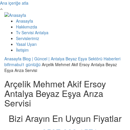
Ana içeriğe atla
Anasayfa
Hakkımızda
Tv Servisi Antalya
Servislerimiz
Yasal Uyarı
İletişim
Anasayfa
Blog | Güncel | Antalya Beyaz Eşya Sektörü Haberleri
bifirmabul1 günlüğü
Arçelik Mehmet Akif Ersoy Antalya Beyaz
Eşya Arıza Servisi
Arçelik Mehmet Akif Ersoy
Antalya Beyaz Eşya Arıza
Servisi
Bizi Arayın En Uygun Fiyatlar