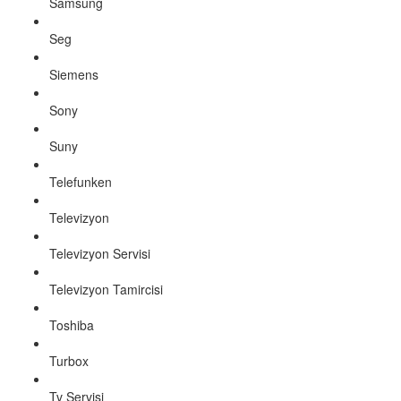
Samsung
Seg
Siemens
Sony
Suny
Telefunken
Televizyon
Televizyon Servisi
Televizyon Tamircisi
Toshiba
Turbox
Tv Servisi