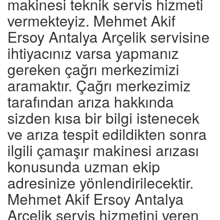
makinesi teknik servis hizmeti
vermekteyiz. Mehmet Akif
Ersoy Antalya Arçelik servisine
ihtiyacınız varsa yapmanız
gereken çağrı merkezimizi
aramaktır. Çağrı merkezimiz
tarafından arıza hakkında
sizden kısa bir bilgi istenecek
ve arıza tespit edildikten sonra
ilgili çamaşır makinesi arızası
konusunda uzman ekip
adresinize yönlendirilecektir.
Mehmet Akif Ersoy Antalya
Arçelik servis hizmetini veren