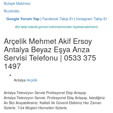
Bulaşık Makinesi
Buzdolabı
Google Yorum Yap
|
Facebook Takip Et
|
Instagram Takip Et
Bizi takip ederek güncel indirimlerimizden faydalanabilirsiniz
Arçelik Mehmet Akif Ersoy
Antalya Beyaz Eşya Arıza
Servisi Telefonu | 0533 375
1497
Antalya
Arçelik
Antalya Televizyon Servisi Profesyonel Ekip Anlayışı
Antalya Televizyon Servisi. Profesyonel Ekip Anlayışı. İstediğiniz
An Bizi Arayabilirsiniz. Kaliteli Ve Güvenli Ekibimiz Her Zaman
Sizlerle. 7/24 Müşteri Hizmetleri Sizlerle.