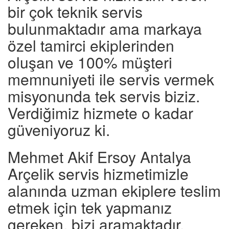
bir çok teknik servis
bulunmaktadır ama markaya
özel tamirci ekiplerinden
oluşan ve 100% müşteri
memnuniyeti ile servis vermek
misyonunda tek servis biziz.
Verdiğimiz hizmete o kadar
güveniyoruz ki.
Mehmet Akif Ersoy Antalya
Arçelik servis hizmetimizle
alanında uzman ekiplere teslim
etmek için tek yapmanız
gereken, bizi aramaktadır.