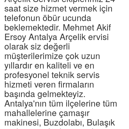
saat size hizmet vermek için
telefonun öbür ucunda
beklemektedir. Mehmet Akif
Ersoy Antalya Arçelik ervisi
olarak siz değerli
müşterilerimize çok uzun
yıllardır en kaliteli ve en
profesyonel teknik servis
hizmeti veren firmaların
başında gelmekteyiz.
Antalya'nın tüm ilçelerine tüm
mahallelerine çamaşır
makinesi, Buzdolabı, Bulaşık