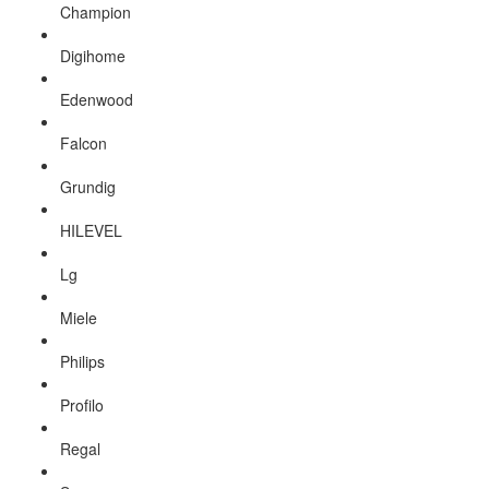
Champion
Digihome
Edenwood
Falcon
Grundig
HILEVEL
Lg
Miele
Philips
Profilo
Regal