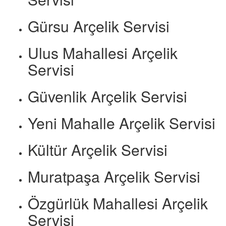
Gürsu Arçelik Servisi
Ulus Mahallesi Arçelik
Servisi
Güvenlik Arçelik Servisi
Yeni Mahalle Arçelik Servisi
Kültür Arçelik Servisi
Muratpaşa Arçelik Servisi
Özgürlük Mahallesi Arçelik
Servisi