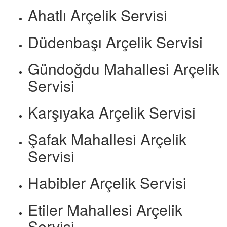
Ahatlı Arçelik Servisi
Düdenbaşı Arçelik Servisi
Gündoğdu Mahallesi Arçelik
Servisi
Karşıyaka Arçelik Servisi
Şafak Mahallesi Arçelik
Servisi
Habibler Arçelik Servisi
Etiler Mahallesi Arçelik
Servisi