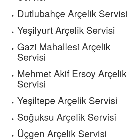
Dutlubahçe Arçelik Servisi
Yeşilyurt Arçelik Servisi
Gazi Mahallesi Arçelik
Servisi
Mehmet Akif Ersoy Arçelik
Servisi
Yeşiltepe Arçelik Servisi
Soğuksu Arçelik Servisi
Üçgen Arçelik Servisi