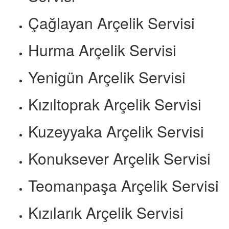
Çağlayan Arçelik Servisi
Hurma Arçelik Servisi
Yenigün Arçelik Servisi
Kızıltoprak Arçelik Servisi
Kuzeyyaka Arçelik Servisi
Konuksever Arçelik Servisi
Teomanpaşa Arçelik Servisi
Kızılarık Arçelik Servisi