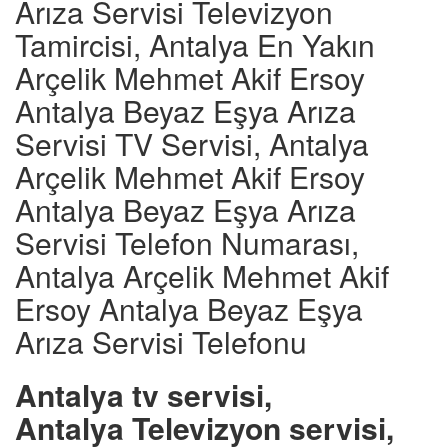
Arıza Servisi Televizyon
Tamircisi, Antalya En Yakın
Arçelik Mehmet Akif Ersoy
Antalya Beyaz Eşya Arıza
Servisi TV Servisi, Antalya
Arçelik Mehmet Akif Ersoy
Antalya Beyaz Eşya Arıza
Servisi Telefon Numarası,
Antalya Arçelik Mehmet Akif
Ersoy Antalya Beyaz Eşya
Arıza Servisi Telefonu
Antalya tv servisi,
Antalya Televizyon servisi,