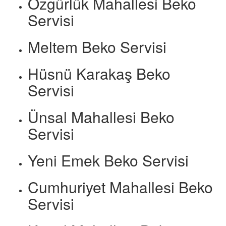
Özgürlük Mahallesi Beko
Servisi
Meltem Beko Servisi
Hüsnü Karakaş Beko
Servisi
Ünsal Mahallesi Beko
Servisi
Yeni Emek Beko Servisi
Cumhuriyet Mahallesi Beko
Servisi