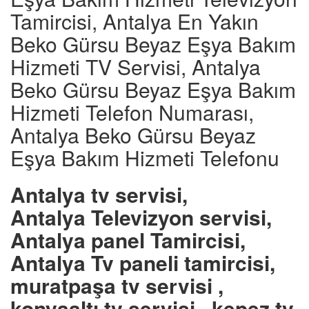
Tamircisi, Antalya En Yakın
Beko Gürsu Beyaz Eşya Bakım
Hizmeti TV Servisi, Antalya
Beko Gürsu Beyaz Eşya Bakım
Hizmeti Telefon Numarası,
Antalya Beko Gürsu Beyaz
Eşya Bakım Hizmeti Telefonu
Antalya tv servisi,
Antalya Televizyon servisi,
Antalya panel Tamircisi,
Antalya Tv paneli tamircisi,
muratpaşa tv servisi ,
konyaaltı tv servisi , kepez tv