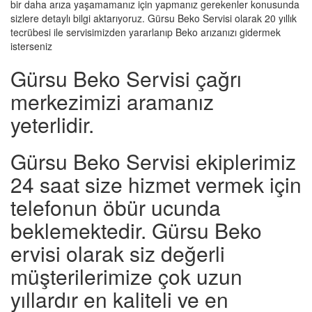
bir daha arıza yaşamamanız için yapmanız gerekenler konusunda
sizlere detaylı bilgi aktarıyoruz. Gürsu Beko Servisi olarak 20 yıllık
tecrübesi ile servisimizden yararlanıp Beko arızanızı gidermek
isterseniz
Gürsu Beko Servisi çağrı
merkezimizi aramanız
yeterlidir.
Gürsu Beko Servisi ekiplerimiz
24 saat size hizmet vermek için
telefonun öbür ucunda
beklemektedir. Gürsu Beko
ervisi olarak siz değerli
müşterilerimize çok uzun
yıllardır en kaliteli ve en