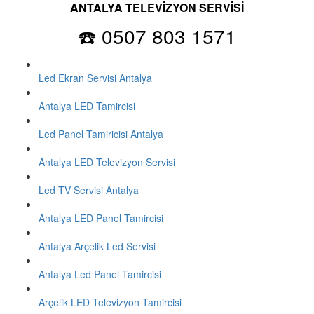
ANTALYA TELEVİZYON SERVİSİ
☎️ 0507 803 1571
Led Ekran Servisi Antalya
Antalya LED Tamircisi
Led Panel Tamiricisi Antalya
Antalya LED Televizyon Servisi
Led TV Servisi Antalya
Antalya LED Panel Tamircisi
Antalya Arçelik Led Servisi
Antalya Led Panel Tamircisi
Arçelik LED Televizyon Tamircisi