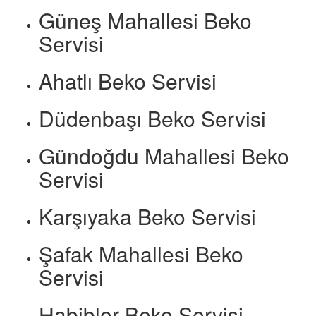
Güneş Mahallesi Beko
Servisi
Ahatlı Beko Servisi
Düdenbaşı Beko Servisi
Gündoğdu Mahallesi Beko
Servisi
Karşıyaka Beko Servisi
Şafak Mahallesi Beko
Servisi
Habibler Beko Servisi