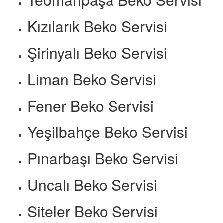
Kızılarık Beko Servisi
Şirinyalı Beko Servisi
Liman Beko Servisi
Fener Beko Servisi
Yeşilbahçe Beko Servisi
Pınarbaşı Beko Servisi
Uncalı Beko Servisi
Siteler Beko Servisi