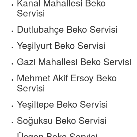
Kanal Mahallesi Beko
Servisi
Dutlubahçe Beko Servisi
Yeşilyurt Beko Servisi
Gazi Mahallesi Beko Servisi
Mehmet Akif Ersoy Beko
Servisi
Yeşiltepe Beko Servisi
Soğuksu Beko Servisi
Üçgen Beko Servisi