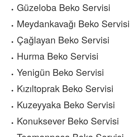
Güzeloba Beko Servisi
Meydankavağı Beko Servisi
Çağlayan Beko Servisi
Hurma Beko Servisi
Yenigün Beko Servisi
Kızıltoprak Beko Servisi
Kuzeyyaka Beko Servisi
Konuksever Beko Servisi
Teomanpaşa Beko Servisi