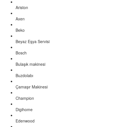
Ariston
Axen
Beko
Beyaz Eşya Servisi
Bosch
Bulaşık makinesi
Buzdolabı
Çamaşır Makinesi
Champion
Digihome
Edenwood