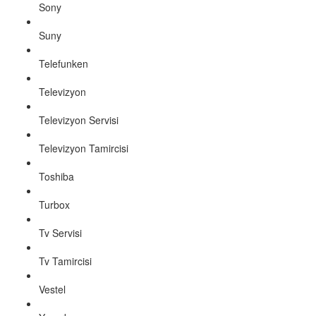
Sony
Suny
Telefunken
Televizyon
Televizyon Servisi
Televizyon Tamircisi
Toshiba
Turbox
Tv Servisi
Tv Tamircisi
Vestel