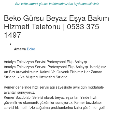
Bizi takip ederek güncel indirimlerimizden faydalanabilirsiniz
Beko Gürsu Beyaz Eşya Bakım
Hizmeti Telefonu | 0533 375
1497
Antalya
Beko
Antalya Televizyon Servisi Profesyonel Ekip Anlayışı
Antalya Televizyon Servisi. Profesyonel Ekip Anlayışı. İstediğiniz
An Bizi Arayabilirsiniz. Kaliteli Ve Güvenli Ekibimiz Her Zaman
Sizlerle. 7/24 Müşteri Hizmetleri Sizlerle.
Kemer genelinde hızlı servis ağı sayesinde aynı gün müdahale
avantajı sunuyoruz.
Kemer Buzdolabı Servisi olarak beyaz eşya tamirinde hızlı,
güvenilir ve ekonomik çözümler sunuyoruz. Kemer buzdolabı
servisi hizmetimizle soğutma problemlerine kalıcı çözümler geti...