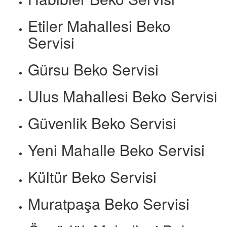
Etiler Mahallesi Beko
Servisi
Gürsu Beko Servisi
Ulus Mahallesi Beko Servisi
Güvenlik Beko Servisi
Yeni Mahalle Beko Servisi
Kültür Beko Servisi
Muratpaşa Beko Servisi