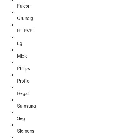
Falcon
Grundig
HILEVEL
Lg
Miele
Philips
Profilo
Regal
Samsung
Seg
Siemens