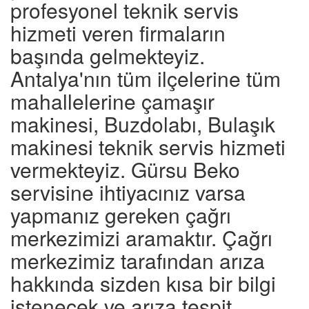
profesyonel teknik servis
hizmeti veren firmaların
başında gelmekteyiz.
Antalya'nın tüm ilçelerine tüm
mahallelerine çamaşır
makinesi, Buzdolabı, Bulaşık
makinesi teknik servis hizmeti
vermekteyiz. Gürsu Beko
servisine ihtiyacınız varsa
yapmanız gereken çağrı
merkezimizi aramaktır. Çağrı
merkezimiz tarafından arıza
hakkında sizden kısa bir bilgi
istenecek ve arıza tespit