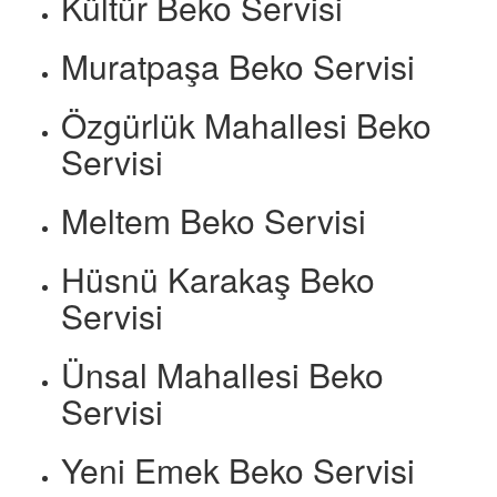
Kültür Beko Servisi
Muratpaşa Beko Servisi
Özgürlük Mahallesi Beko
Servisi
Meltem Beko Servisi
Hüsnü Karakaş Beko
Servisi
Ünsal Mahallesi Beko
Servisi
Yeni Emek Beko Servisi