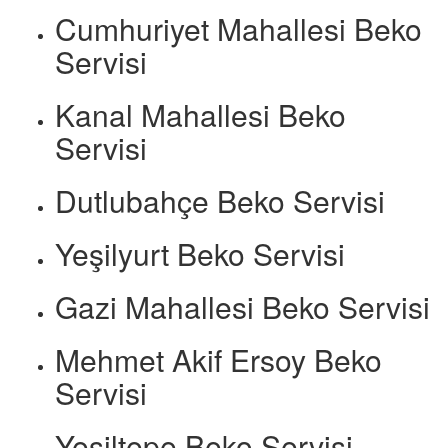
Cumhuriyet Mahallesi Beko
Servisi
Kanal Mahallesi Beko
Servisi
Dutlubahçe Beko Servisi
Yeşilyurt Beko Servisi
Gazi Mahallesi Beko Servisi
Mehmet Akif Ersoy Beko
Servisi
Yeşiltepe Beko Servisi