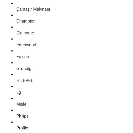
Çamaşır Makinesi
Champion
Digihome
Edenwood
Falcon
Grundig
HILEVEL
Lg
Miele
Philips
Profilo