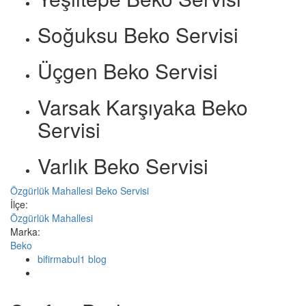
Soğuksu Beko Servisi
Üçgen Beko Servisi
Varsak Karşıyaka Beko
Servisi
Varlık Beko Servisi
Özgürlük Mahallesi Beko Servisi
İlçe:
Özgürlük Mahallesi
Marka:
Beko
bifirmabul1 blog