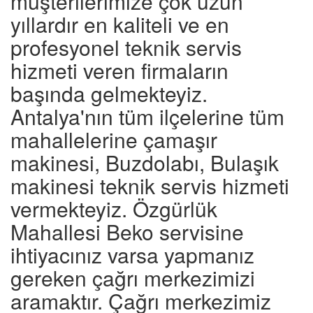
müşterilerimize çok uzun
yıllardır en kaliteli ve en
profesyonel teknik servis
hizmeti veren firmaların
başında gelmekteyiz.
Antalya'nın tüm ilçelerine tüm
mahallelerine çamaşır
makinesi, Buzdolabı, Bulaşık
makinesi teknik servis hizmeti
vermekteyiz. Özgürlük
Mahallesi Beko servisine
ihtiyacınız varsa yapmanız
gereken çağrı merkezimizi
aramaktır. Çağrı merkezimiz