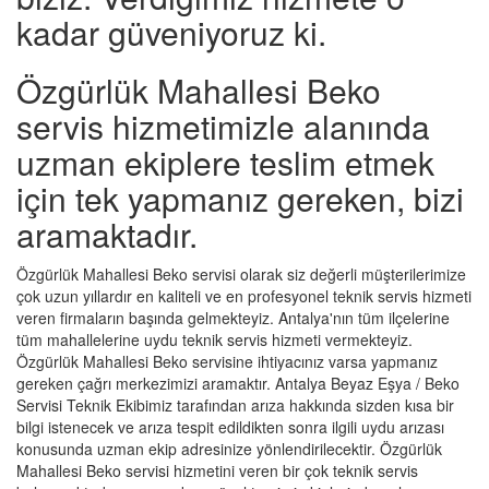
kadar güveniyoruz ki.
Özgürlük Mahallesi Beko
servis hizmetimizle alanında
uzman ekiplere teslim etmek
için tek yapmanız gereken, bizi
aramaktadır.
Özgürlük Mahallesi Beko servisi olarak siz değerli müşterilerimize
çok uzun yıllardır en kaliteli ve en profesyonel teknik servis hizmeti
veren firmaların başında gelmekteyiz. Antalya'nın tüm ilçelerine
tüm mahallelerine uydu teknik servis hizmeti vermekteyiz.
Özgürlük Mahallesi Beko servisine ihtiyacınız varsa yapmanız
gereken çağrı merkezimizi aramaktır. Antalya Beyaz Eşya / Beko
Servisi Teknik Ekibimiz tarafından arıza hakkında sizden kısa bir
bilgi istenecek ve arıza tespit edildikten sonra ilgili uydu arızası
konusunda uzman ekip adresinize yönlendirilecektir. Özgürlük
Mahallesi Beko servisi hizmetini veren bir çok teknik servis