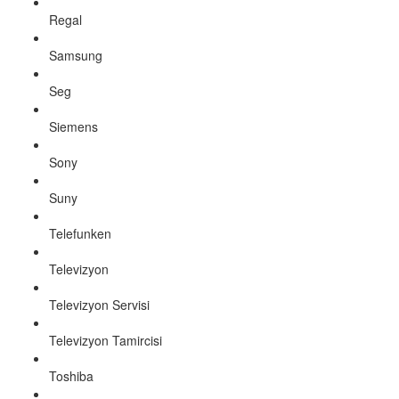
Regal
Samsung
Seg
Siemens
Sony
Suny
Telefunken
Televizyon
Televizyon Servisi
Televizyon Tamircisi
Toshiba