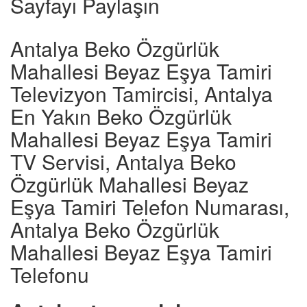
Sayfayı Paylaşın
Antalya Beko Özgürlük
Mahallesi Beyaz Eşya Tamiri
Televizyon Tamircisi, Antalya
En Yakın Beko Özgürlük
Mahallesi Beyaz Eşya Tamiri
TV Servisi, Antalya Beko
Özgürlük Mahallesi Beyaz
Eşya Tamiri Telefon Numarası,
Antalya Beko Özgürlük
Mahallesi Beyaz Eşya Tamiri
Telefonu