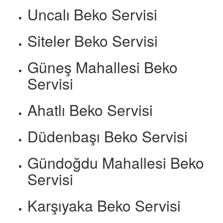
Uncalı Beko Servisi
Siteler Beko Servisi
Güneş Mahallesi Beko
Servisi
Ahatlı Beko Servisi
Düdenbaşı Beko Servisi
Gündoğdu Mahallesi Beko
Servisi
Karşıyaka Beko Servisi