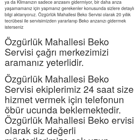
ya da Klimanızın sadece arızasını gidermiyor, bir daha arıza
yaşamamanız için yapmanız gerekenler konusunda sizlere detaylı
bilgi aktarıyoruz. Özgürlük Mahallesi Beko Servisi olarak 20 yıllık
tecrübesi ile servisimizden yararlanıp Beko arızanızı gidermek
isterseniz
Özgürlük Mahallesi Beko
Servisi çağrı merkezimizi
aramanız yeterlidir.
Özgürlük Mahallesi Beko
Servisi ekiplerimiz 24 saat size
hizmet vermek için telefonun
öbür ucunda beklemektedir.
Özgürlük Mahallesi Beko ervisi
olarak siz değerli