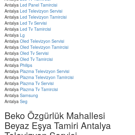
Antalya
Led Panel Tamircisi
Antalya
Led Televizyon Servisi
Antalya
Led Televizyon Tamircisi
Antalya
Led Tv Servisi
Antalya
Led Tv Tamircisi
Antalya
Lg
Antalya
Oled Televizyon Servisi
Antalya
Oled Televizyon Tamircisi
Antalya
Oled Tv Servisi
Antalya
Oled Tv Tamircisi
Antalya
Philips
Antalya
Plazma Televizyon Servisi
Antalya
Plazma Televizyon Tamircisi
Antalya
Plazma Tv Servisi
Antalya
Plazma Tv Tamircisi
Antalya
Samsung
Antalya
Seg
Beko Özgürlük Mahallesi
Beyaz Eşya Tamiri Antalya