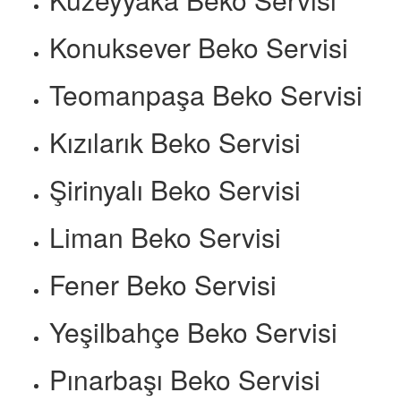
Konuksever Beko Servisi
Teomanpaşa Beko Servisi
Kızılarık Beko Servisi
Şirinyalı Beko Servisi
Liman Beko Servisi
Fener Beko Servisi
Yeşilbahçe Beko Servisi
Pınarbaşı Beko Servisi