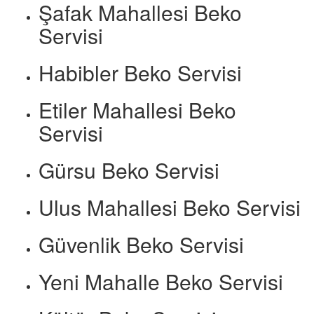
Şafak Mahallesi Beko
Servisi
Habibler Beko Servisi
Etiler Mahallesi Beko
Servisi
Gürsu Beko Servisi
Ulus Mahallesi Beko Servisi
Güvenlik Beko Servisi
Yeni Mahalle Beko Servisi