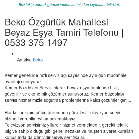
Bizi takip ederek güncel indirimlerimizden faydalanabilirsiniz
Beko Özgürlük Mahallesi
Beyaz Eşya Tamiri Telefonu |
0533 375 1497
Antalya
Beko
Kemer genelinde hızlı servis ağı sayesinde aynı gün müdahale
avantajı sunuyoruz.
Kemer Buzdolabı Servisi olarak beyaz eşya tamirinde hızlı,
güvenilir ve ekonomik çözümler sunuyoruz. Kemer buzdolabı
servisi hizmetimizle soğutma problemlerine kalıcı çözümler geti...
Her kullanıcının bütçe durumuna göre Tv / Televizyon servis
hizmeti verebilmeyi amaçlamaktayız.
Televizyon servisimiz yıllardır hizmet vermektedir, gerekli teknik
bilgiye sahip olduğu gibi genel nezaket ve müşteri ziyaret kuralları
konusunda da bilinçlidir,servis sertifikalar...