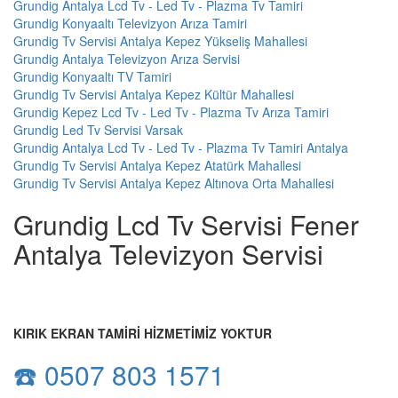
Grundig Antalya Lcd Tv - Led Tv - Plazma Tv Tamiri
Grundig Konyaaltı Televizyon Arıza Tamiri
Grundig Tv Servisi Antalya Kepez Yükseliş Mahallesi
Grundig Antalya Televizyon Arıza Servisi
Grundig Konyaaltı TV Tamiri
Grundig Tv Servisi Antalya Kepez Kültür Mahallesi
Grundig Kepez Lcd Tv - Led Tv - Plazma Tv Arıza Tamiri
Grundig Led Tv Servisi Varsak
Grundig Antalya Lcd Tv - Led Tv - Plazma Tv Tamiri Antalya
Grundig Tv Servisi Antalya Kepez Atatürk Mahallesi
Grundig Tv Servisi Antalya Kepez Altınova Orta Mahallesi
Grundig Lcd Tv Servisi Fener
Antalya Televizyon Servisi
KIRIK EKRAN TAMİRİ HİZMETİMİZ YOKTUR
☎️ 0507 803 1571