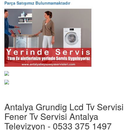
Parça Satışımız Bulunmamaktadır
Antalya Grundig Lcd Tv Servisi
Fener Tv Servisi Antalya
Televizyon - 0533 375 1497