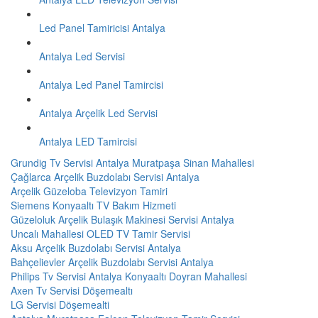
Led Panel Tamiricisi Antalya
Antalya Led Servisi
Antalya Led Panel Tamircisi
Antalya Arçelik Led Servisi
Antalya LED Tamircisi
Grundig Tv Servisi Antalya Muratpaşa Sinan Mahallesi
Çağlarca Arçelik Buzdolabı Servisi Antalya
Arçelik Güzeloba Televizyon Tamiri
Siemens Konyaaltı TV Bakım Hizmeti
Güzeloluk Arçelik Bulaşık Makinesi Servisi Antalya
Uncalı Mahallesi OLED TV Tamir Servisi
Aksu Arçelik Buzdolabı Servisi Antalya
Bahçelievler Arçelik Buzdolabı Servisi Antalya
Philips Tv Servisi Antalya Konyaaltı Doyran Mahallesi
Axen Tv Servisi Döşemealtı
LG Servisi Döşemealti