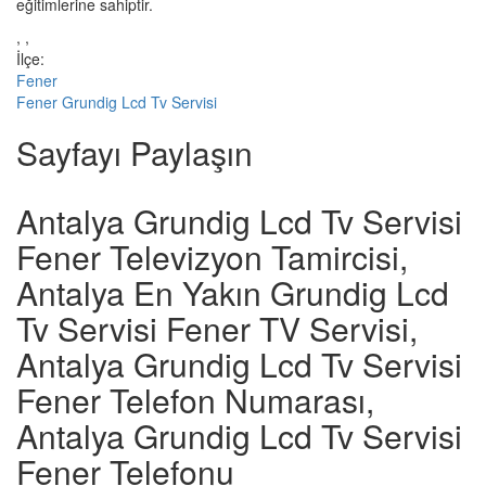
eğitimlerine sahiptir.
, ,
İlçe:
Fener
Fener Grundig Lcd Tv Servisi
Sayfayı Paylaşın
Antalya Grundig Lcd Tv Servisi
Fener Televizyon Tamircisi,
Antalya En Yakın Grundig Lcd
Tv Servisi Fener TV Servisi,
Antalya Grundig Lcd Tv Servisi
Fener Telefon Numarası,
Antalya Grundig Lcd Tv Servisi
Fener Telefonu