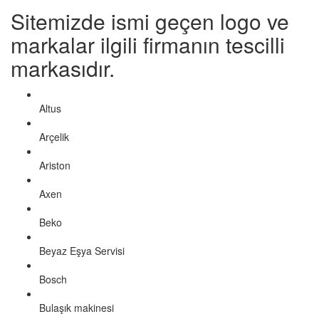
Sitemizde ismi geçen logo ve
markalar ilgili firmanın tescilli
markasıdır.
Altus
Arçelik
Ariston
Axen
Beko
Beyaz Eşya Servisi
Bosch
Bulaşık makinesi