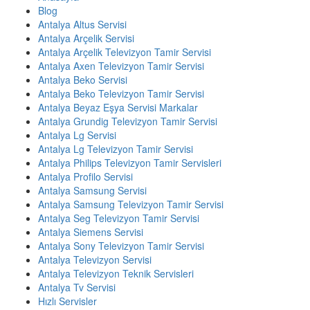
Blog
Antalya Altus Servisi
Antalya Arçelik Servisi
Antalya Arçelik Televizyon Tamir Servisi
Antalya Axen Televizyon Tamir Servisi
Antalya Beko Servisi
Antalya Beko Televizyon Tamir Servisi
Antalya Beyaz Eşya Servisi Markalar
Antalya Grundig Televizyon Tamir Servisi
Antalya Lg Servisi
Antalya Lg Televizyon Tamir Servisi
Antalya Philips Televizyon Tamir Servisleri
Antalya Profilo Servisi
Antalya Samsung Servisi
Antalya Samsung Televizyon Tamir Servisi
Antalya Seg Televizyon Tamir Servisi
Antalya Siemens Servisi
Antalya Sony Televizyon Tamir Servisi
Antalya Televizyon Servisi
Antalya Televizyon Teknik Servisleri
Antalya Tv Servisi
Hızlı Servisler