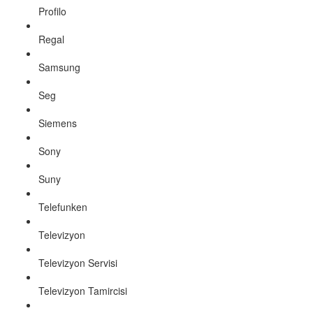
Profilo
Regal
Samsung
Seg
Siemens
Sony
Suny
Telefunken
Televizyon
Televizyon Servisi
Televizyon Tamircisi