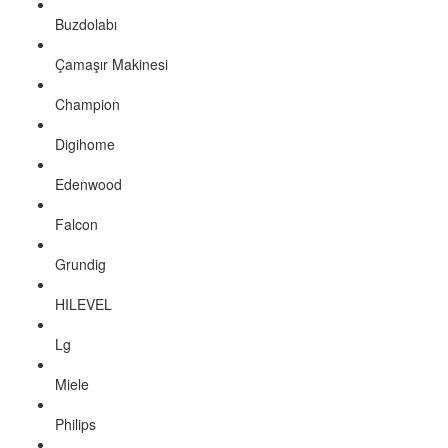
Buzdolabı
Çamaşır Makinesi
Champion
Digihome
Edenwood
Falcon
Grundig
HILEVEL
Lg
Miele
Philips